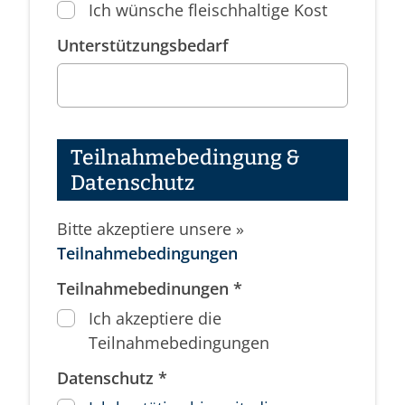
Ich wünsche fleischhaltige Kost
Unterstützungsbedarf
Teilnahmebedingung &
Datenschutz
Bitte akzeptiere unsere »
Teilnahmebedingungen
Teilnahmebedinungen *
Ich akzeptiere die
Teilnahmebedingungen
Datenschutz *