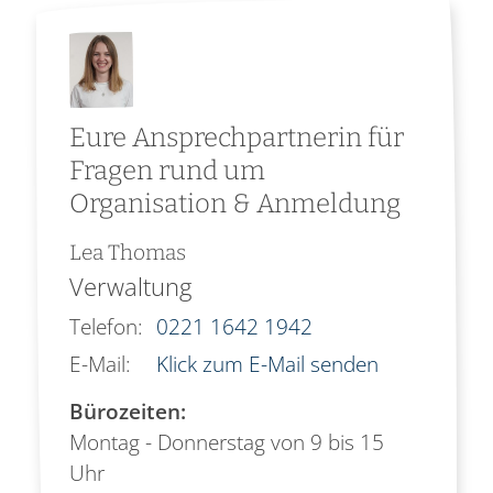
Eure Ansprechpartnerin für
Fragen rund um
Organisation & Anmeldung
Lea
Thomas
Verwaltung
Telefon:
0221 1642 1942
E-Mail:
Klick zum E-Mail senden
Bürozeiten:
Montag - Donnerstag von 9 bis 15
Uhr