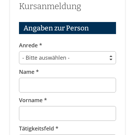
Kursanmeldung
Angaben zur Person
Anrede *
Name *
Vorname *
Tätigkeitsfeld *