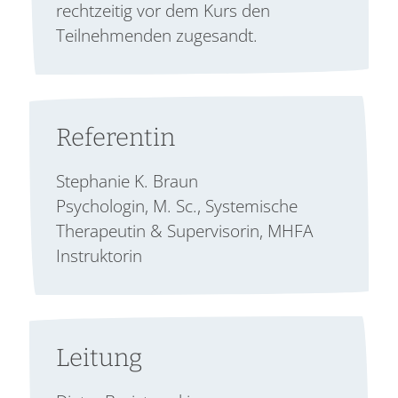
rechtzeitig vor dem Kurs den
Teilnehmenden zugesandt.
Referentin
Stephanie K. Braun
Psychologin, M. Sc., Systemische
Therapeutin & Supervisorin, MHFA
Instruktorin
Leitung