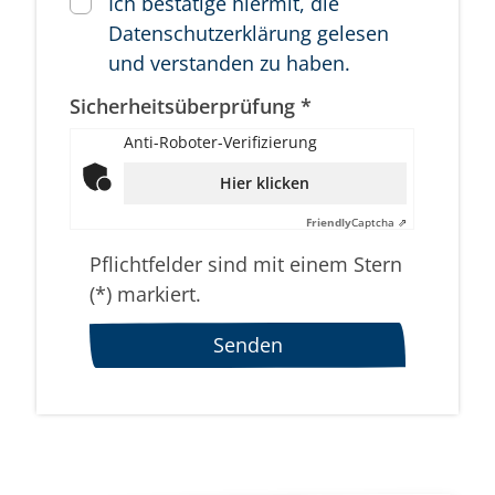
Ich bestätige hiermit, die
Datenschutzerklärung gelesen
und verstanden zu haben.
Sicherheitsüberprüfung *
Anti-Roboter-Verifizierung
Hier klicken
Friendly
Captcha ⇗
Pflichtfelder sind mit einem Stern
(*) markiert.