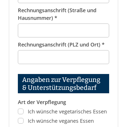
Rechnungsanschrift (Straße und
Hausnummer) *
Rechnungsanschrift (PLZ und Ort) *
Angaben zur Verpflegung
& Unterstützungsbedarf
Art der Verpflegung
Ich wünsche vegetarisches Essen
Ich wünsche veganes Essen