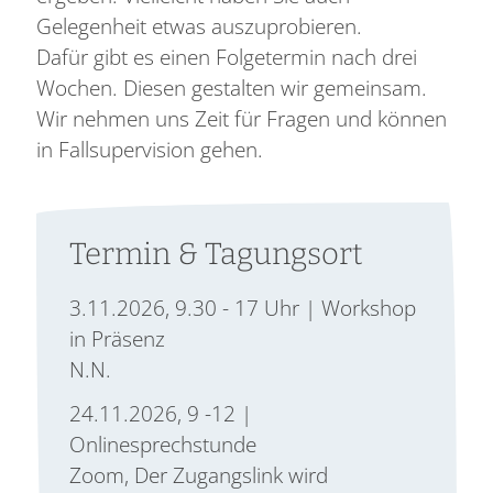
Gelegenheit etwas auszuprobieren.
Dafür gibt es einen Folgetermin nach drei
Wochen. Diesen gestalten wir gemeinsam.
Wir nehmen uns Zeit für Fragen und können
in Fallsupervision gehen.
Termin & Tagungsort
3.11.2026, 9.30 - 17 Uhr | Workshop
in Präsenz
N.N.
24.11.2026, 9 -12 |
Onlinesprechstunde
Zoom, Der Zugangslink wird