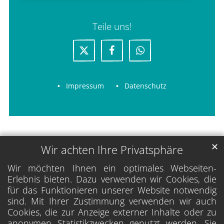
Teile uns!
Impressum
Datenschutz
✕
Wir achten Ihre Privatsphäre
Wir möchten Ihnen ein optimales Webseiten-
Erlebnis bieten. Dazu verwenden wir Cookies, die
für das Funktionieren unserer Website notwendig
sind. Mit Ihrer Zustimmung verwenden wir auch
Cookies, die zur Anzeige externer Inhalte oder zu
anonymen Statistikzwecken genutzt werden. Sie