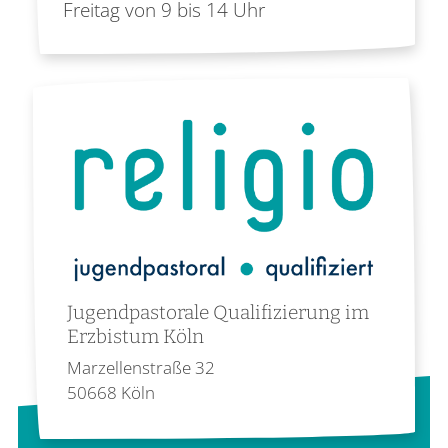
Freitag von 9 bis 14 Uhr
Jugendpastorale Qualifizierung im
Erzbistum Köln
Marzellenstraße 32
50668
Köln