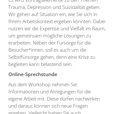
Trauma, Depression und Suizidalität geben.
Wir gehen auf Situation ein, wie Sie sich in
Ihrem Arbeitskontext ergeben könnten. Dabei
nutzen wir die Expertise und Vielfalt im Raum,
um gemeinsam mögliche Lösungen zu
erarbeiten. Neben der Fürsorge für die
Besucher*innen, soll es auch um die
Selbstfürsorge gehen, denn eine Krise zu
begleiten kann belastend sein.
Online-Sprechstunde
Aus dem Workshop nehmen Sie
Informationen und Anregungen für die
eigene Arbeit mit. Diese dürfen nachwirken
und daraus können sich neue Fragen
ergeben. Vielleicht haben Sie auch