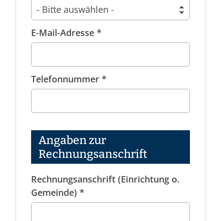
E-Mail-Adresse *
Telefonnummer *
Angaben zur
Rechnungsanschrift
Rechnungsanschrift (Einrichtung o.
Gemeinde) *