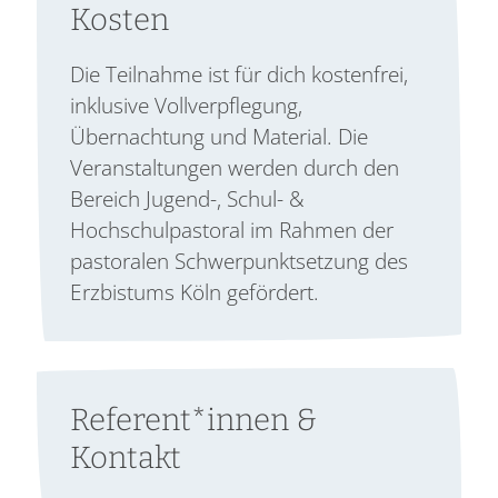
Kosten
Die Teilnahme ist für dich kostenfrei,
inklusive Vollverpflegung,
Übernachtung und Material. Die
Veranstaltungen werden durch den
Bereich Jugend-, Schul- &
Hochschulpastoral im Rahmen der
pastoralen Schwerpunktsetzung des
Erzbistums Köln gefördert.
Referent*innen &
Kontakt