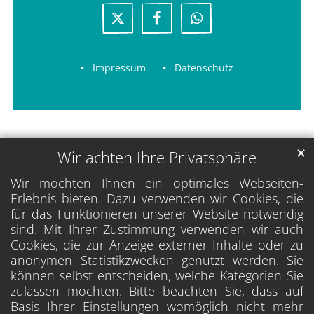
Impressum
Datenschutz
✕
Wir achten Ihre Privatsphäre
Wir möchten Ihnen ein optimales Webseiten-
Erlebnis bieten. Dazu verwenden wir Cookies, die
für das Funktionieren unserer Website notwendig
sind. Mit Ihrer Zustimmung verwenden wir auch
Cookies, die zur Anzeige externer Inhalte oder zu
anonymen Statistikzwecken genutzt werden. Sie
können selbst entscheiden, welche Kategorien Sie
zulassen möchten. Bitte beachten Sie, dass auf
Basis Ihrer Einstellungen womöglich nicht mehr