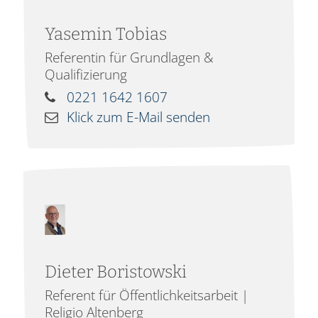
Yasemin
Tobias
Referentin für Grundlagen &
Qualifizierung
0221 1642 1607
Klick zum E-Mail senden
Dieter
Boristowski
Referent für Öffentlichkeitsarbeit |
Religio Altenberg