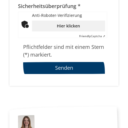
Sicherheitsüberprüfung *
Anti-Roboter-Verifizierung
Hier klicken
Friendly
Captcha ⇗
Pflichtfelder sind mit einem Stern
(*) markiert.