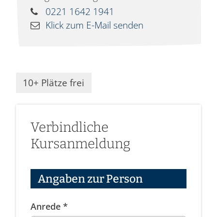
0221 1642 1941
Klick zum E-Mail senden
10+ Plätze frei
Verbindliche
Kursanmeldung
Angaben zur Person
Anrede *