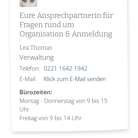
Eure Ansprechpartnerin für
Fragen rund um
Organisation & Anmeldung
Lea
Thomas
Verwaltung
Telefon:
0221 1642 1942
E-Mail:
Klick zum E-Mail senden
Bürozeiten:
Montag - Donnerstag von 9 bis 15
Uhr
Freitag von 9 bis 14 Uhr