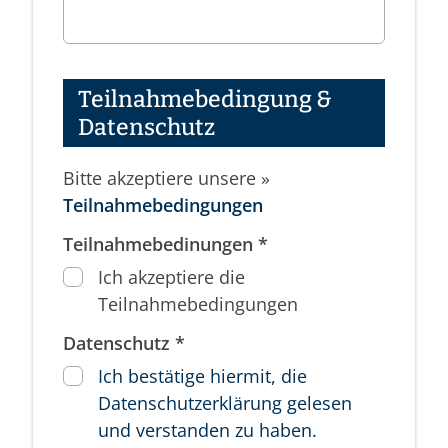
Teilnahmebedingung &
Datenschutz
Bitte akzeptiere unsere »
Teilnahmebedingungen
Teilnahmebedinungen *
Ich akzeptiere die
Teilnahmebedingungen
Datenschutz *
Ich bestätige hiermit, die
Datenschutzerklärung gelesen
und verstanden zu haben.