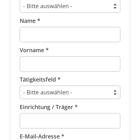
Name *
Vorname *
Tätigkeitsfeld *
Einrichtung / Träger *
E-Mail-Adresse *