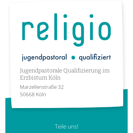
Jugendpastorale Qualifizierung im
Erzbistum Köln
Marzellenstraße 32
50668
Köln
Teile uns!