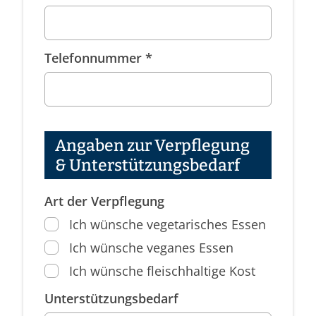
Telefonnummer *
Angaben zur Verpflegung
& Unterstützungsbedarf
Art der Verpflegung
Ich wünsche vegetarisches Essen
Ich wünsche veganes Essen
Ich wünsche fleischhaltige Kost
Unterstützungsbedarf