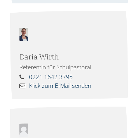
Daria
Wirth
Referentin für Schulpastoral
0221 1642 3795
Klick zum E-Mail senden