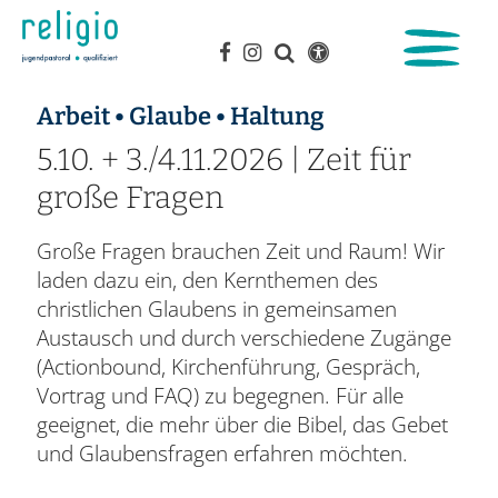
:
Arbeit • Glaube • Haltung
5.10. + 3./4.11.2026 | Zeit für
große Fragen
Große Fragen brauchen Zeit und Raum! Wir
laden dazu ein, den Kernthemen des
christlichen Glaubens in gemeinsamen
Austausch und durch verschiedene Zugänge
(Actionbound, Kirchenführung, Gespräch,
Vortrag und FAQ) zu begegnen. Für alle
geeignet, die mehr über die Bibel, das Gebet
und Glaubensfragen erfahren möchten.