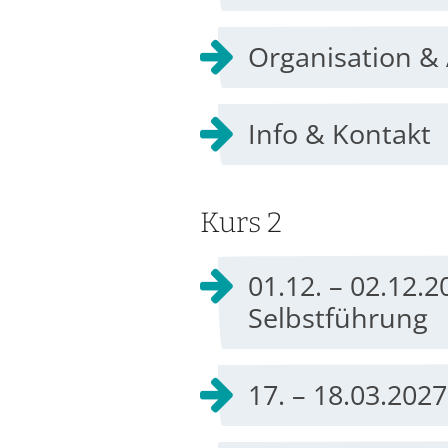
Organisation 
Info & Kontakt
Kurs 2
01.12. – 02.12.
Selbstführung
17. – 18.03.202