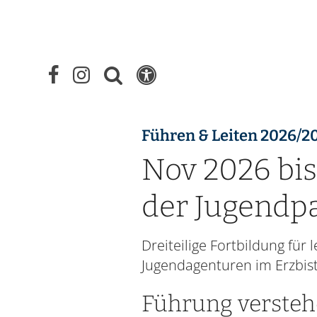
Führen & Leiten 2026/2
Nov 2026 bis
der Jugendpa
Dreiteilige Fortbildung für
Jugendagenturen im Erzbis
Führung verstehe