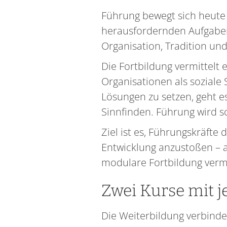
Führung bewegt sich heute
herausfordernden Aufgaben 
Organisation, Tradition un
Die Fortbildung vermittelt
Organisationen als soziale 
Lösungen zu setzen, geht 
Sinnfinden. Führung wird s
Ziel ist es, Führungskräfte
Entwicklung anzustoßen – an
modulare Fortbildung vermi
Zwei Kurse mit j
Die Weiterbildung verbinde