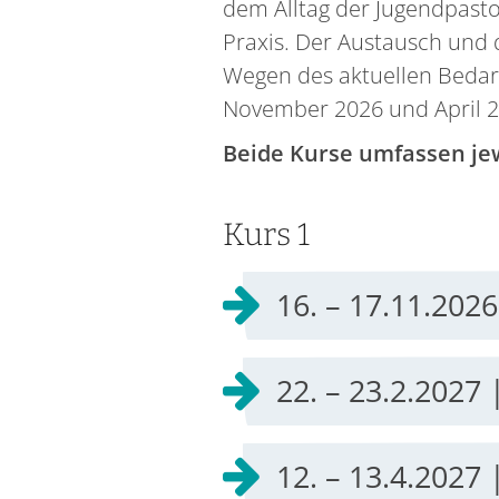
dem Alltag der Jugendpasto
Praxis. Der Austausch und 
Wegen des aktuellen Bedarfs
November 2026 und April 2
Beide Kurse umfassen jew
Kurs 1
16. – 17.11.202
22. – 23.2.2027