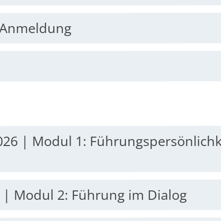
& Anmeldung
2026 | Modul 1: Führungspersönlichk
7 | Modul 2: Führung im Dialog