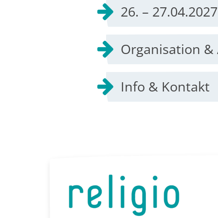
Organisation 
Info & Kontakt