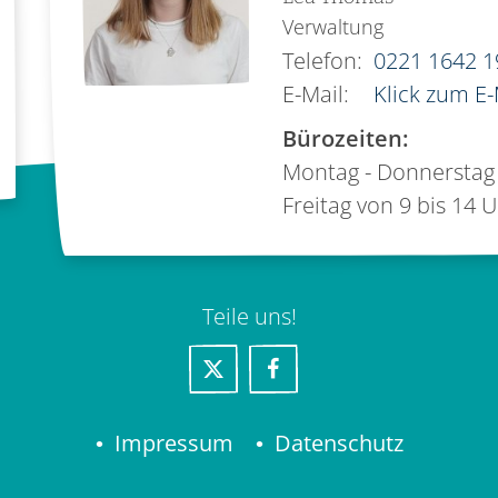
Verwaltung
Telefon:
0221 1642 1
E-Mail:
Klick zum E
Bürozeiten:
Montag - Donnerstag 
Freitag von 9 bis 14 
Teile uns!
Impressum
Datenschutz