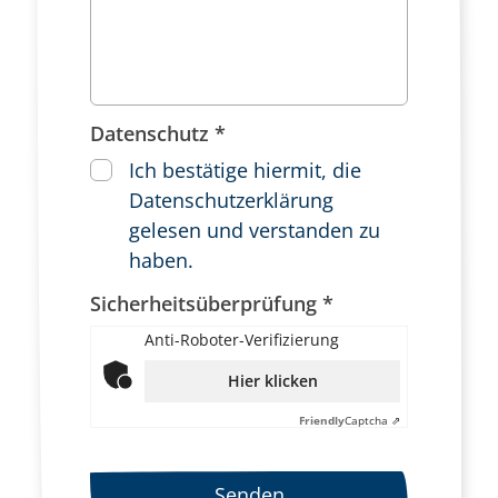
Datenschutz *
Ich bestätige hiermit, die
Datenschutzerklärung
gelesen und verstanden zu
haben.
Sicherheitsüberprüfung *
Anti-Roboter-Verifizierung
Hier klicken
Friendly
Captcha ⇗