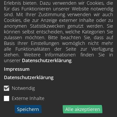
Erlebnis bieten. Dazu verwenden wir Cookies, die
für das Funktionieren unserer Website notwendig
sind. Mit Ihrer Zustimmung verwenden wir auch
Cookies, die zur Anzeige externer Inhalte oder zu
anonymen Statistikzwecken genutzt werden. Sie
können selbst entscheiden, welche Kategorien Sie
zulassen möchten. Bitte beachten Sie, dass auf
Basis Ihrer Einstellungen womöglich nicht mehr
alle Funktionalitäten der Seite zur Verfügung
stehen. Weitere Informationen finden Sie in
unserer
Datenschutzerklärung
.
Impressum
Datenschutzerklärung
Notwendig
Externe Inhalte
Speichern
Alle akzeptieren