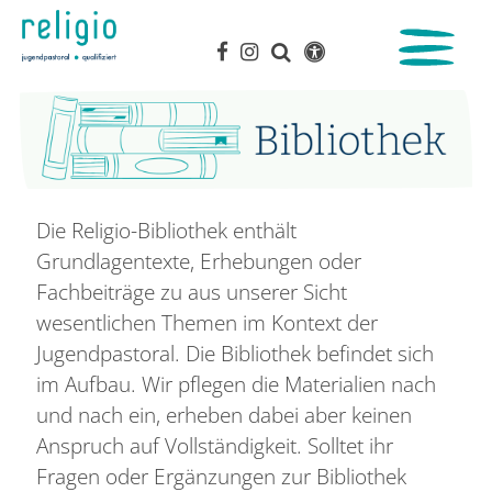
Die Religio-Bibliothek enthält
Grundlagentexte, Erhebungen oder
Fachbeiträge zu aus unserer Sicht
wesentlichen Themen im Kontext der
Jugendpastoral. Die Bibliothek befindet sich
im Aufbau. Wir pflegen die Materialien nach
und nach ein, erheben dabei aber keinen
Anspruch auf Vollständigkeit. Solltet ihr
Fragen oder Ergänzungen zur Bibliothek