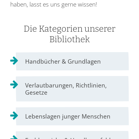
haben, lasst es uns gerne wissen!
Die Kategorien unserer
Bibliothek
Handbücher & Grundlagen
Verlautbarungen, Richtlinien,
Gesetze
Lebenslagen junger Menschen