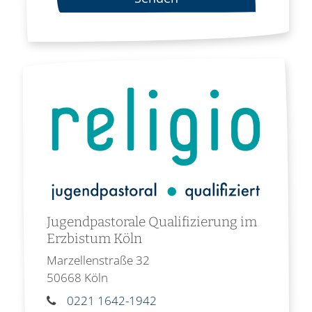
Jugendpastorale Qualifizierung im
Erzbistum Köln
Marzellenstraße 32
50668
Köln
0221 1642-1942