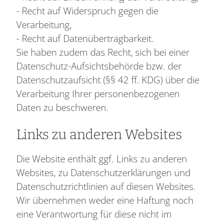
- Recht auf Widerspruch gegen die
Verarbeitung,
- Recht auf Datenübertragbarkeit.
Sie haben zudem das Recht, sich bei einer
Datenschutz-Aufsichtsbehörde bzw. der
Datenschutzaufsicht (§§ 42 ff. KDG) über die
Verarbeitung Ihrer personenbezogenen
Daten zu beschweren.
Links zu anderen Websites
Die Website enthält ggf. Links zu anderen
Websites, zu Datenschutzerklärungen und
Datenschutzrichtlinien auf diesen Websites.
Wir übernehmen weder eine Haftung noch
eine Verantwortung für diese nicht im