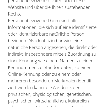
personenbezogenen Daten über diese
Website und über die Ihnen zustehenden
Rechte.
Personenbezogene Daten sind alle
Informationen, die sich auf eine identifizierte
oder identifizierbare natürliche Person
beziehen. Als identifizierbar wird eine
natürliche Person angesehen, die direkt oder
indirekt, insbesondere mittels Zuordnung zu
einer Kennung wie einem Namen, zu einer
Kennnummer, zu Standortdaten, zu einer
Online-Kennung oder zu einem oder
mehreren besonderen Merkmalen identifi-
ziert werden kann, die Ausdruck der
physischen, physiologischen, genetischen,
psychischen, wirtschaftlichen, kulturellen