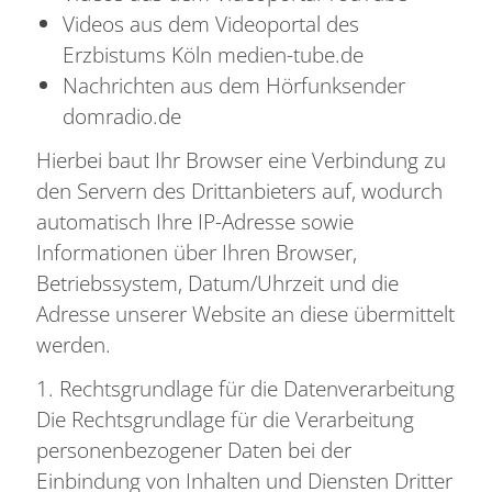
Videos aus dem Videoportal des
Erzbistums Köln medien-tube.de
Nachrichten aus dem Hörfunksender
domradio.de
Hierbei baut Ihr Browser eine Verbindung zu
den Servern des Drittanbieters auf, wodurch
automatisch Ihre IP-Adresse sowie
Informationen über Ihren Browser,
Betriebssystem, Datum/Uhrzeit und die
Adresse unserer Website an diese übermittelt
werden.
1. Rechtsgrundlage für die Datenverarbeitung
Die Rechtsgrundlage für die Verarbeitung
personenbezogener Daten bei der
Einbindung von Inhalten und Diensten Dritter