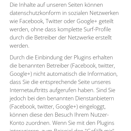
Die Inhalte auf unseren Seiten können
datenschutzkonform in sozialen Netzwerken
wie Facebook, Twitter oder Google+ geteilt
werden, ohne dass komplette Surf-Profile
durch die Betreiber der Netzwerke erstellt
werden.
Durch die Einbindung der Plugins erhalten
die benannten Betreiber (Facebook, twitter,
Google+) nicht automatisch die Information,
dass Sie die entsprechende Seite unseres
Internetauftritts aufgerufen haben. Sind Sie
jedoch bei den benannten Dienstanbietern
(Facebook, twitter, Google+) eingeloggt,
können diese den Besuch Ihrem Nutzer-
Konto zuordnen. Wenn Sie mit den Plugins
interagieren, zum Beispiel den "Gefällt mir"