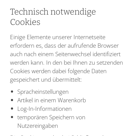
Technisch notwendige
Cookies
Einige Elemente unserer Internetseite
erfordern es, dass der aufrufende Browser
auch nach einem Seitenwechsel identifiziert
werden kann. In den bei Ihnen zu setzenden
Cookies werden dabei folgende Daten
gespeichert und übermittelt:
Spracheinstellungen
Artikel in einem Warenkorb
Log-In-Informationen
temporären Speichern von
Nutzereingaben