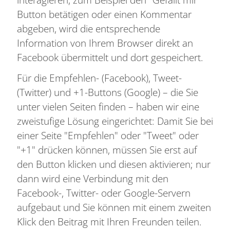
Button betätigen oder einen Kommentar
abgeben, wird die entsprechende
Information von Ihrem Browser direkt an
Facebook übermittelt und dort gespeichert.
Für die Empfehlen- (Facebook), Tweet-
(Twitter) und +1-Buttons (Google) – die Sie
unter vielen Seiten finden – haben wir eine
zweistufige Lösung eingerichtet: Damit Sie bei
einer Seite "Empfehlen" oder "Tweet" oder
"+1" drücken können, müssen Sie erst auf
den Button klicken und diesen aktivieren; nur
dann wird eine Verbindung mit den
Facebook-, Twitter- oder Google-Servern
aufgebaut und Sie können mit einem zweiten
Klick den Beitrag mit Ihren Freunden teilen.