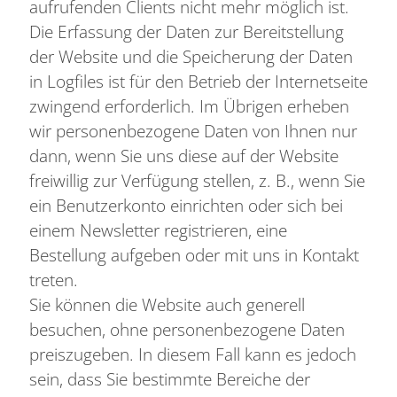
aufrufenden Clients nicht mehr möglich ist.
Die Erfassung der Daten zur Bereitstellung
der Website und die Speicherung der Daten
in Logfiles ist für den Betrieb der Internetseite
zwingend erforderlich. Im Übrigen erheben
wir personenbezogene Daten von Ihnen nur
dann, wenn Sie uns diese auf der Website
freiwillig zur Verfügung stellen, z. B., wenn Sie
ein Benutzerkonto einrichten oder sich bei
einem Newsletter registrieren, eine
Bestellung aufgeben oder mit uns in Kontakt
treten.
Sie können die Website auch generell
besuchen, ohne personenbezogene Daten
preiszugeben. In diesem Fall kann es jedoch
sein, dass Sie bestimmte Bereiche der