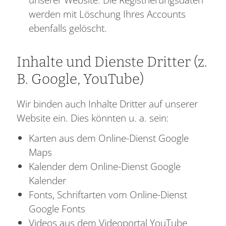
werden mit Löschung Ihres Accounts
ebenfalls gelöscht.
Inhalte und Dienste Dritter (z.
B. Google, YouTube)
Wir binden auch Inhalte Dritter auf unserer
Website ein. Dies könnten u. a. sein:
Karten aus dem Online-Dienst Google
Maps
Kalender dem Online-Dienst Google
Kalender
Fonts, Schriftarten vom Online-Dienst
Google Fonts
Videos aus dem Videoportal YouTube