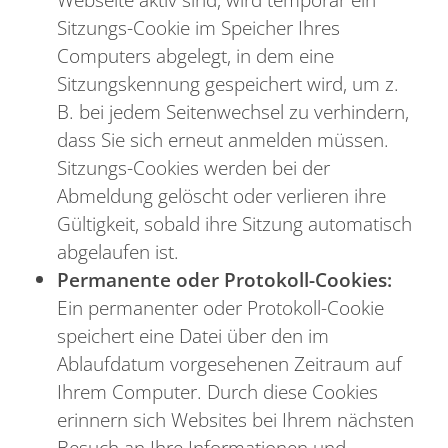
Sitzungs-Cookie im Speicher Ihres
Computers abgelegt, in dem eine
Sitzungskennung gespeichert wird, um z.
B. bei jedem Seitenwechsel zu verhindern,
dass Sie sich erneut anmelden müssen.
Sitzungs-Cookies werden bei der
Abmeldung gelöscht oder verlieren ihre
Gültigkeit, sobald ihre Sitzung automatisch
abgelaufen ist.
Permanente oder Protokoll-Cookies:
Ein permanenter oder Protokoll-Cookie
speichert eine Datei über den im
Ablaufdatum vorgesehenen Zeitraum auf
Ihrem Computer. Durch diese Cookies
erinnern sich Websites bei Ihrem nächsten
Besuch an Ihre Informationen und