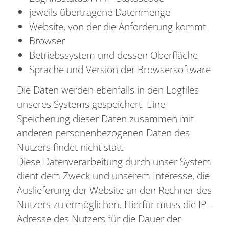
jeweils übertragene Datenmenge
Website, von der die Anforderung kommt
Browser
Betriebssystem und dessen Oberfläche
Sprache und Version der Browsersoftware
Die Daten werden ebenfalls in den Logfiles
unseres Systems gespeichert. Eine
Speicherung dieser Daten zusammen mit
anderen personenbezogenen Daten des
Nutzers findet nicht statt.
Diese Datenverarbeitung durch unser System
dient dem Zweck und unserem Interesse, die
Auslieferung der Website an den Rechner des
Nutzers zu ermöglichen. Hierfür muss die IP-
Adresse des Nutzers für die Dauer der