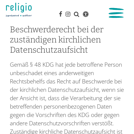
Beschwerderecht bei der
zuständigen kirchlichen
Datenschutzaufsicht
Gemäß § 48 KDG hat jede betroffene Person
unbeschadet eines anderweitigen
Rechtsbehelfs das Recht auf Beschwerde bei
der kirchlichen Datenschutzaufsicht, wenn sie
der Ansicht ist, dass die Verarbeitung der sie
betreffenden personenbezogenen Daten
gegen die Vorschriften des KDG oder gegen
andere Datenschutzvorschriften verstößt.
Zuständige kirchliche Datenschutzaufsicht ist