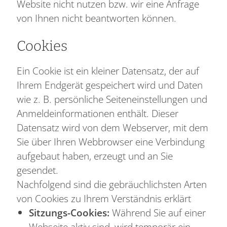
Website nicht nutzen bzw. wir eine Anfrage
von Ihnen nicht beantworten können.
Cookies
Ein Cookie ist ein kleiner Datensatz, der auf
Ihrem Endgerät gespeichert wird und Daten
wie z. B. persönliche Seiteneinstellungen und
Anmeldeinformationen enthält. Dieser
Datensatz wird von dem Webserver, mit dem
Sie über Ihren Webbrowser eine Verbindung
aufgebaut haben, erzeugt und an Sie
gesendet.
Nachfolgend sind die gebräuchlichsten Arten
von Cookies zu Ihrem Verständnis erklärt
Sitzungs-Cookies:
Während Sie auf einer
Webseite aktiv sind, wird temporär ein