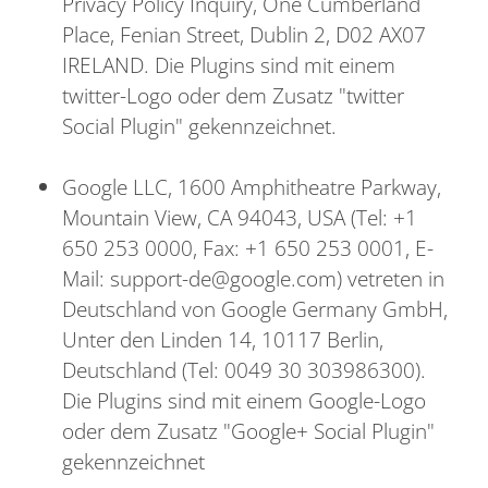
Privacy Policy Inquiry, One Cumberland
Place, Fenian Street, Dublin 2, D02 AX07
IRELAND. Die Plugins sind mit einem
twitter-Logo oder dem Zusatz "twitter
Social Plugin" gekennzeichnet.
Google LLC, 1600 Amphitheatre Parkway,
Mountain View, CA 94043, USA (Tel: +1
650 253 0000, Fax: +1 650 253 0001, E-
Mail: support-de@google.com) vetreten in
Deutschland von Google Germany GmbH,
Unter den Linden 14, 10117 Berlin,
Deutschland (Tel: 0049 30 303986300).
Die Plugins sind mit einem Google-Logo
oder dem Zusatz "Google+ Social Plugin"
gekennzeichnet