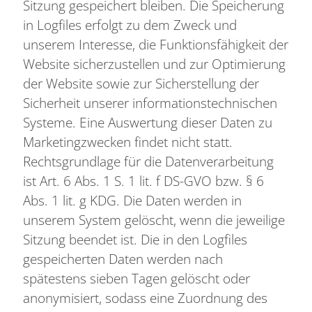
Sitzung gespeichert bleiben. Die Speicherung
in Logfiles erfolgt zu dem Zweck und
unserem Interesse, die Funktionsfähigkeit der
Website sicherzustellen und zur Optimierung
der Website sowie zur Sicherstellung der
Sicherheit unserer informationstechnischen
Systeme. Eine Auswertung dieser Daten zu
Marketingzwecken findet nicht statt.
Rechtsgrundlage für die Datenverarbeitung
ist Art. 6 Abs. 1 S. 1 lit. f DS-GVO bzw. § 6
Abs. 1 lit. g KDG. Die Daten werden in
unserem System gelöscht, wenn die jeweilige
Sitzung beendet ist. Die in den Logfiles
gespeicherten Daten werden nach
spätestens sieben Tagen gelöscht oder
anonymisiert, sodass eine Zuordnung des