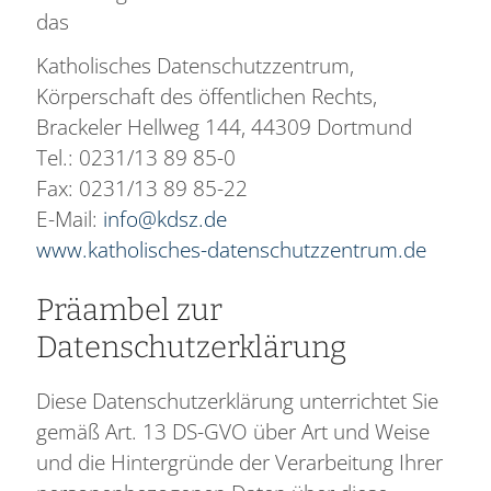
das
Katholisches Datenschutzzentrum,
Körperschaft des öffentlichen Rechts,
Brackeler Hellweg 144, 44309 Dortmund
Tel.: 0231/13 89 85-0
Fax: 0231/13 89 85-22
E-Mail:
info@kdsz.de
www.katholisches-datenschutzzentrum.de
Präambel zur
Datenschutzerklärung
Diese Datenschutzerklärung unterrichtet Sie
gemäß Art. 13 DS-GVO über Art und Weise
und die Hintergründe der Verarbeitung Ihrer