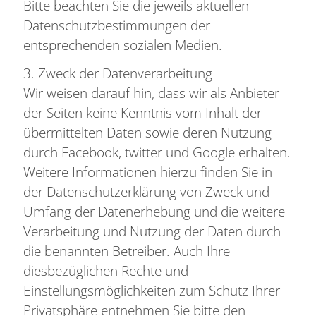
Bitte beachten Sie die jeweils aktuellen
Datenschutzbestimmungen der
entsprechenden sozialen Medien.
3. Zweck der Datenverarbeitung
Wir weisen darauf hin, dass wir als Anbieter
der Seiten keine Kenntnis vom Inhalt der
übermittelten Daten sowie deren Nutzung
durch Facebook, twitter und Google erhalten.
Weitere Informationen hierzu finden Sie in
der Datenschutzerklärung von Zweck und
Umfang der Datenerhebung und die weitere
Verarbeitung und Nutzung der Daten durch
die benannten Betreiber. Auch Ihre
diesbezüglichen Rechte und
Einstellungsmöglichkeiten zum Schutz Ihrer
Privatsphäre entnehmen Sie bitte den