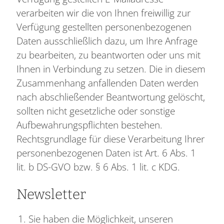
verarbeiten wir die von Ihnen freiwillig zur
Verfügung gestellten personenbezogenen
Daten ausschließlich dazu, um Ihre Anfrage
zu bearbeiten, zu beantworten oder uns mit
Ihnen in Verbindung zu setzen. Die in diesem
Zusammenhang anfallenden Daten werden
nach abschließender Beantwortung gelöscht,
sollten nicht gesetzliche oder sonstige
Aufbewahrungspflichten bestehen.
Rechtsgrundlage für diese Verarbeitung Ihrer
personenbezogenen Daten ist Art. 6 Abs. 1
lit. b DS-GVO bzw. § 6 Abs. 1 lit. c KDG.
Newsletter
Sie haben die Möglichkeit, unseren