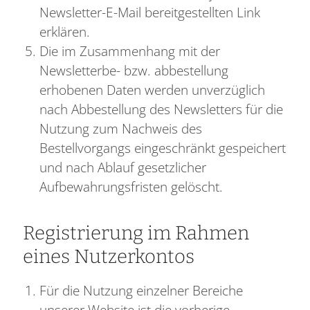
Newsletter-E-Mail bereitgestellten Link
erklären.
Die im Zusammenhang mit der
Newsletterbe- bzw. abbestellung
erhobenen Daten werden unverzüglich
nach Abbestellung des Newsletters für die
Nutzung zum Nachweis des
Bestellvorgangs eingeschränkt gespeichert
und nach Ablauf gesetzlicher
Aufbewahrungsfristen gelöscht.
Registrierung im Rahmen
eines Nutzerkontos
Für die Nutzung einzelner Bereiche
unserer Website ist die vorherige