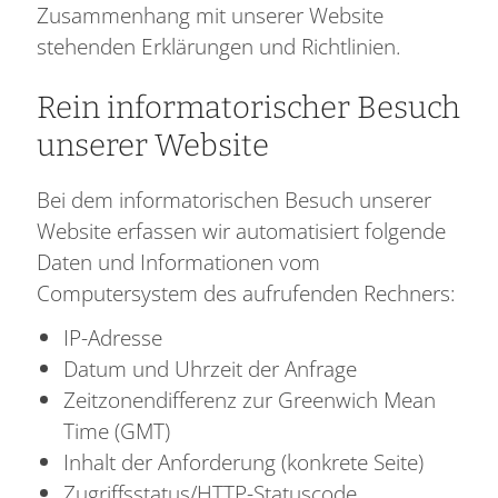
Zusammenhang mit unserer Website
stehenden Erklärungen und Richtlinien.
Rein informatorischer Besuch
unserer Website
Bei dem informatorischen Besuch unserer
Website erfassen wir automatisiert folgende
Daten und Informationen vom
Computersystem des aufrufenden Rechners:
IP-Adresse
Datum und Uhrzeit der Anfrage
Zeitzonendifferenz zur Greenwich Mean
Time (GMT)
Inhalt der Anforderung (konkrete Seite)
Zugriffsstatus/HTTP-Statuscode