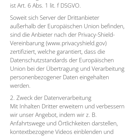
ist Art. 6 Abs. 1 lit. f DSGVO.
Soweit sich Server der Drittanbieter
außerhalb der Europäischen Union befinden,
sind die Anbieter nach der Privacy-Shield-
Vereinbarung (www.privacyshield.gov)
zertifiziert, welche garantiert, dass die
Datenschutzstandards der Europäischen
Union bei der Übertragung und Verarbeitung
personenbezogener Daten eingehalten
werden.
2. Zweck der Datenverarbeitung
Mit Inhalten Dritter erweitern und verbessern
wir unser Angebot, indem wir z. B.
Anfahrtswege und Örtlichkeiten darstellen,
kontextbezogene Videos einblenden und