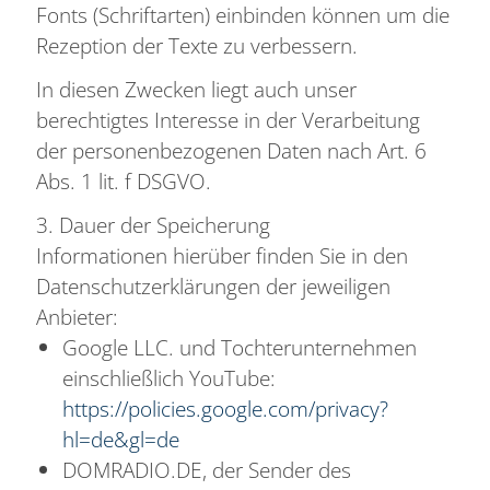
Fonts (Schriftarten) einbinden können um die
Rezeption der Texte zu verbessern.
In diesen Zwecken liegt auch unser
berechtigtes Interesse in der Verarbeitung
der personenbezogenen Daten nach Art. 6
Abs. 1 lit. f DSGVO.
3. Dauer der Speicherung
Informationen hierüber finden Sie in den
Datenschutzerklärungen der jeweiligen
Anbieter:
Google LLC. und Tochterunternehmen
einschließlich YouTube:
https://policies.google.com/privacy?
hl=de&gl=de
DOMRADIO.DE, der Sender des