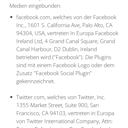
Medien eingebunden:
facebook.com, welches von der Facebook
Inc., 1601 S. California Ave, Palo Alto, CA
94304, USA, vertreten In Europa Facebook
Ireland Ltd, 4 Grand Canal Square, Grand
Canal Harbour, D2 Dublin, Ireland
betrieben wird ("Facebook"). Die Plugins
sind mit einem Facebook Logo oder dem
Zusatz "Facebook Social Plugin"
gekennzeichnet.
Twitter.com, welches von Twitter, Inc.
1355 Market Street, Suite 900, San
Francisco, CA 94103, vertreten in Europa
von Twitter International Company, Attn: