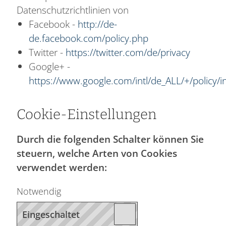
Datenschutzrichtlinien von
Facebook -
http://de-
de.facebook.com/policy.php
Twitter -
https://twitter.com/de/privacy
Google+ -
https://www.google.com/intl/de_ALL/+/policy/i
Cookie-Einstellungen
Durch die folgenden Schalter können Sie
steuern, welche Arten von Cookies
verwendet werden:
Notwendig