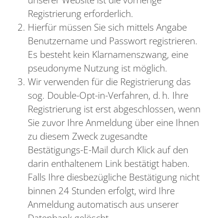
Registrierung erforderlich.
Hierfür müssen Sie sich mittels Angabe
Benutzername und Passwort registrieren.
Es besteht kein Klarnamenszwang, eine
pseudonyme Nutzung ist möglich.
Wir verwenden für die Registrierung das
sog. Double-Opt-in-Verfahren, d. h. Ihre
Registrierung ist erst abgeschlossen, wenn
Sie zuvor Ihre Anmeldung über eine Ihnen
zu diesem Zweck zugesandte
Bestätigungs-E-Mail durch Klick auf den
darin enthaltenem Link bestätigt haben.
Falls Ihre diesbezügliche Bestätigung nicht
binnen 24 Stunden erfolgt, wird Ihre
Anmeldung automatisch aus unserer
Datenbank gelöscht.