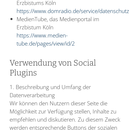
Erzbistums Köln
https://www.domradio.de/service/datenschutz
MedienTube, das Medienportal im
Erzbistum Köln
https://www.medien-
tube.de/pages/view/id/2
Verwendung von Social
Plugins
1. Beschreibung und Umfang der
Datenverarbeitung
Wir können den Nutzern dieser Seite die
Möglichkeit zur Verfügung stellen, Inhalte zu
empfehlen und diskutieren. Zu diesem Zweck
werden entsprechende Buttons der sozialen