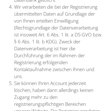
Wir verarbeiten die bei der Registrierung
übermittelten Daten auf Grundlage der
von Ihnen erteilten Einwilligung
(Rechtsgrundlage der Datenverarbeitung
ist insoweit Art. 6 Abs. 1 lit. a DS-GVO bzw.
§ 6 Abs. 1 lit. b KDG). Zweck der
Datenverarbeitung ist hier die
Durchführung der im Rahmen der
Registrierung erfolgenden
Kontaktaufnahme zwischen Ihnen und
uns.
Sie können Ihren Account jederzeit
löschen, haben dann allerdings keinen
Zugang mehr zu den
registrierungspflichtigen Bereichen
unserer Website. Die Registrierungsdaten