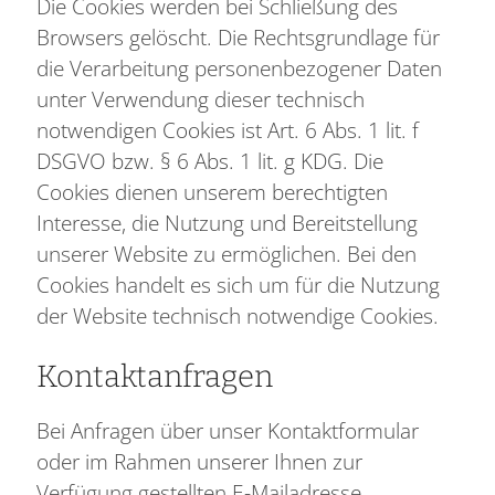
Die Cookies werden bei Schließung des
Browsers gelöscht. Die Rechtsgrundlage für
die Verarbeitung personenbezogener Daten
unter Verwendung dieser technisch
notwendigen Cookies ist Art. 6 Abs. 1 lit. f
DSGVO bzw. § 6 Abs. 1 lit. g KDG. Die
Cookies dienen unserem berechtigten
Interesse, die Nutzung und Bereitstellung
unserer Website zu ermöglichen. Bei den
Cookies handelt es sich um für die Nutzung
der Website technisch notwendige Cookies.
Kontaktanfragen
Bei Anfragen über unser Kontaktformular
oder im Rahmen unserer Ihnen zur
Verfügung gestellten E-Mailadresse