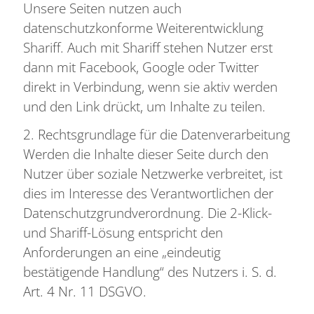
Unsere Seiten nutzen auch
datenschutzkonforme Weiterentwicklung
Shariff. Auch mit Shariff stehen Nutzer erst
dann mit Facebook, Google oder Twitter
direkt in Verbindung, wenn sie aktiv werden
und den Link drückt, um Inhalte zu teilen.
2. Rechtsgrundlage für die Datenverarbeitung
Werden die Inhalte dieser Seite durch den
Nutzer über soziale Netzwerke verbreitet, ist
dies im Interesse des Verantwortlichen der
Datenschutzgrundverordnung. Die 2-Klick-
und Shariff-Lösung entspricht den
Anforderungen an eine „eindeutig
bestätigende Handlung“ des Nutzers i. S. d.
Art. 4 Nr. 11 DSGVO.