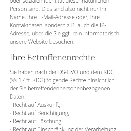
oder sozialen Identität dieser natürlichen
Person sind. Dies sind also nicht nur Ihr
Name, Ihre E-Mail-Adresse oder‚ Ihre
Kontaktdaten, sondern z.B. auch die IP-
Adresse, über die Sie ggf. rein informatorisch
unsere Website besuchen.
Ihre Betroffenenrechte
Sie haben nach der DS-GVO und dem KDG
(§§ 17 ff. KDG) folgende Rechte hinsichtlich
der Sie betreffendenpersonenbezogenen
Daten:
- Recht auf Auskunft,
- Recht auf Berichtigung,
- Recht auf Löschung,
- Recht auf Einschränkung der Verarbeitung,