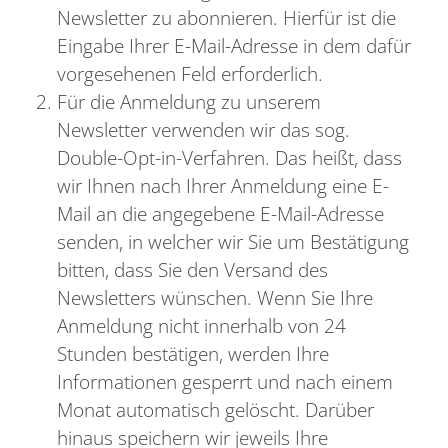
Newsletter zu abonnieren. Hierfür ist die
Eingabe Ihrer E-Mail-Adresse in dem dafür
vorgesehenen Feld erforderlich.
Für die Anmeldung zu unserem
Newsletter verwenden wir das sog.
Double-Opt-in-Verfahren. Das heißt, dass
wir Ihnen nach Ihrer Anmeldung eine E-
Mail an die angegebene E-Mail-Adresse
senden, in welcher wir Sie um Bestätigung
bitten, dass Sie den Versand des
Newsletters wünschen. Wenn Sie Ihre
Anmeldung nicht innerhalb von 24
Stunden bestätigen, werden Ihre
Informationen gesperrt und nach einem
Monat automatisch gelöscht. Darüber
hinaus speichern wir jeweils Ihre