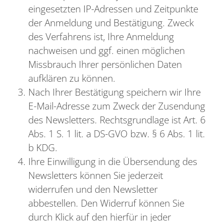
eingesetzten IP-Adressen und Zeitpunkte
der Anmeldung und Bestätigung. Zweck
des Verfahrens ist, Ihre Anmeldung
nachweisen und ggf. einen möglichen
Missbrauch Ihrer persönlichen Daten
aufklären zu können.
Nach Ihrer Bestätigung speichern wir Ihre
E-Mail-Adresse zum Zweck der Zusendung
des Newsletters. Rechtsgrundlage ist Art. 6
Abs. 1 S. 1 lit. a DS-GVO bzw. § 6 Abs. 1 lit.
b KDG.
Ihre Einwilligung in die Übersendung des
Newsletters können Sie jederzeit
widerrufen und den Newsletter
abbestellen. Den Widerruf können Sie
durch Klick auf den hierfür in jeder