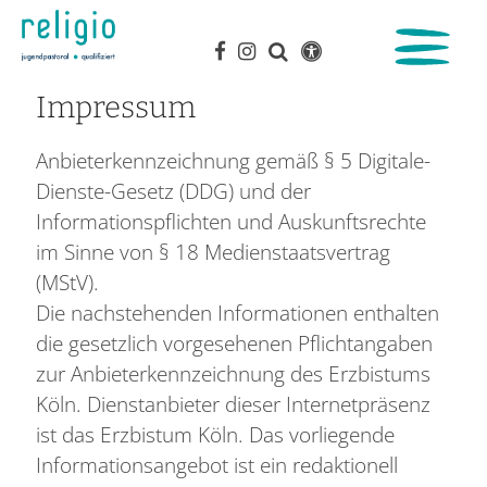
Impressum
Anbieterkennzeichnung gemäß § 5 Digitale-
Dienste-Gesetz (DDG) und der
Informationspflichten und Auskunftsrechte
im Sinne von § 18 Medienstaatsvertrag
(MStV).
Die nachstehenden Informationen enthalten
die gesetzlich vorgesehenen Pflichtangaben
zur Anbieterkennzeichnung des Erzbistums
Köln. Dienstanbieter dieser Internetpräsenz
ist das Erzbistum Köln. Das vorliegende
Informationsangebot ist ein redaktionell