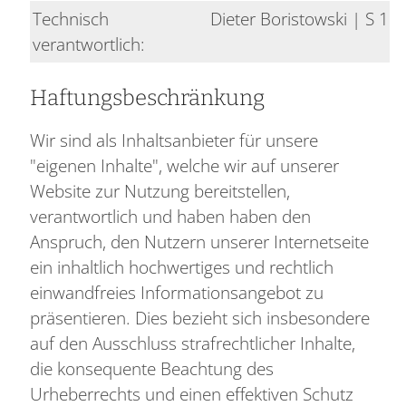
Technisch
Dieter Boristowski | S 11
verantwortlich:
Haftungsbeschränkung
Wir sind als Inhaltsanbieter für unsere
"eigenen Inhalte", welche wir auf unserer
Website zur Nutzung bereitstellen,
verantwortlich und haben haben den
Anspruch, den Nutzern unserer Internetseite
ein inhaltlich hochwertiges und rechtlich
einwandfreies Informationsangebot zu
präsentieren. Dies bezieht sich insbesondere
auf den Ausschluss strafrechtlicher Inhalte,
die konsequente Beachtung des
Urheberrechts und einen effektiven Schutz