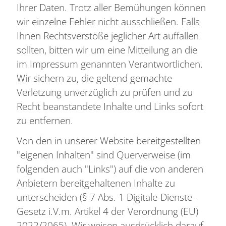
Ihrer Daten. Trotz aller Bemühungen können
wir einzelne Fehler nicht ausschließen. Falls
Ihnen Rechtsverstöße jeglicher Art auffallen
sollten, bitten wir um eine Mitteilung an die
im Impressum genannten Verantwortlichen.
Wir sichern zu, die geltend gemachte
Verletzung unverzüglich zu prüfen und zu
Recht beanstandete Inhalte und Links sofort
zu entfernen.
Von den in unserer Website bereitgestellten
"eigenen Inhalten" sind Querverweise (im
folgenden auch "Links") auf die von anderen
Anbietern bereitgehaltenen Inhalte zu
unterscheiden (§ 7 Abs. 1 Digitale-Dienste-
Gesetz i.V.m. Artikel 4 der Verordnung (EU)
2022/2065). Wir weisen ausdrücklich darauf