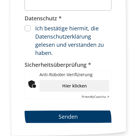
Datenschutz *
Ich bestätige hiermit, die
Datenschutzerklärung
gelesen und verstanden zu
haben.
Sicherheitsüberprüfung *
Anti-Roboter-Verifizierung
Hier klicken
Friendly
Captcha ⇗