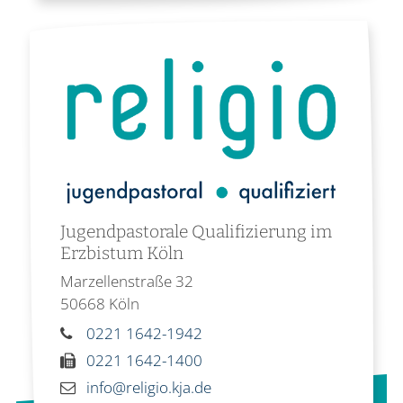
Jugendpastorale Qualifizierung im
Erzbistum Köln
Marzellenstraße 32
50668
Köln
0221 1642-1942
0221 1642-1400
info@religio.kja.de