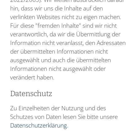
hin, dass wir uns die Inhalte auf den
verlinkten Websites nicht zu eigen machen.
Für diese "fremden Inhalte" sind wir nicht
verantwortlich, da wir die Übermittlung der
Information nicht veranlasst, den Adressaten
der übermittelten Informationen nicht
ausgewählt und auch die übermittelten
Informationen nicht ausgewählt oder
verändert haben.
Datenschutz
Zu Einzelheiten der Nutzung und des
Schutzes von Daten lesen Sie bitte unsere
Datenschutzerklärung
.