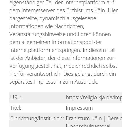
eigenständiger Teil der Internetplattform auf
dem Internetserver des Erzbistums Köln. Hier
dargestellte, dynamisch ausgelesene
Informationen wie Nachrichten,
Veranstaltungshinweise und Foren können
dem allgemeinen Informationspool der
Internetplattform entspringen. In diesem Fall
ist der Anbieter, der diese Informationen zur
Verfügung gestellt hat, medienrechtlich selbst
hierfür verantwortlich. Dies gelangt durch ein
separates Impressum zum Ausdruck.
URL:
https://religio.kja.de/im
Titel:
Impressum
Einrichtung/Institution:
Erzbistum Köln | Bereich 
Hochschulpastoral