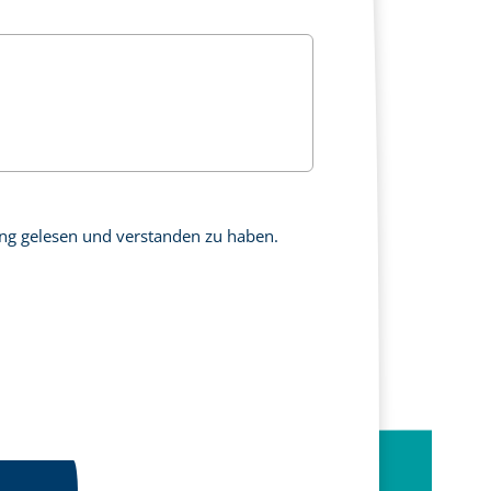
rung gelesen und verstanden zu haben.