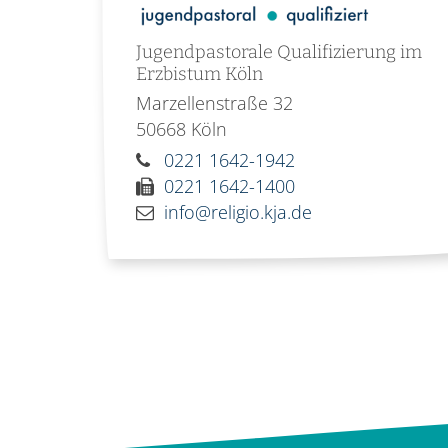
Jugendpastorale Qualifizierung im
Erzbistum Köln
Marzellenstraße 32
50668
Köln
0221 1642-1942
0221 1642-1400
info@religio.kja.de