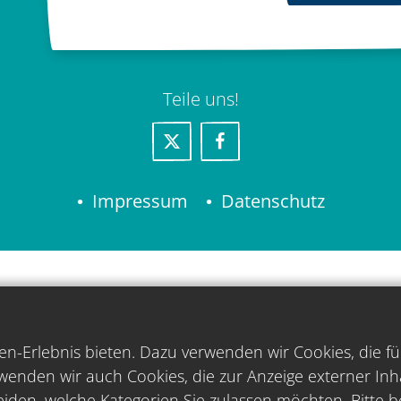
Teile uns!
Impressum
Datenschutz
n-Erlebnis bieten. Dazu verwenden wir Cookies, die fu
wenden wir auch Cookies, die zur Anzeige externer In
iden, welche Kategorien Sie zulassen möchten. Bitte be