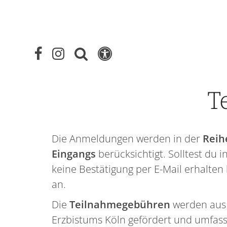
T
Die Anmeldungen werden in der
Reih
Eingangs
berücksichtigt. Solltest du 
keine Bestätigung per E-Mail erhalten 
an.
Die
Teilnahmegebühren
werden aus 
Erzbistums Köln gefördert und umfass