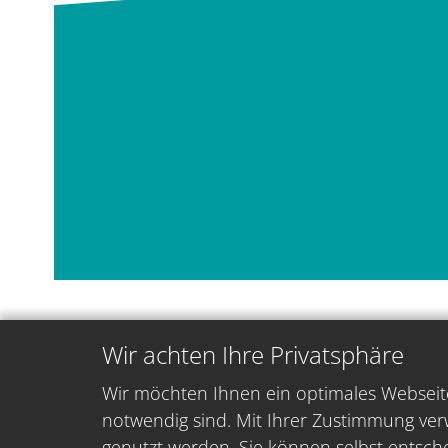
Wir achten Ihre Privatsphäre
Wir möchten Ihnen ein optimales Webseite
notwendig sind. Mit Ihrer Zustimmung ver
genutzt werden. Sie können selbst entsche